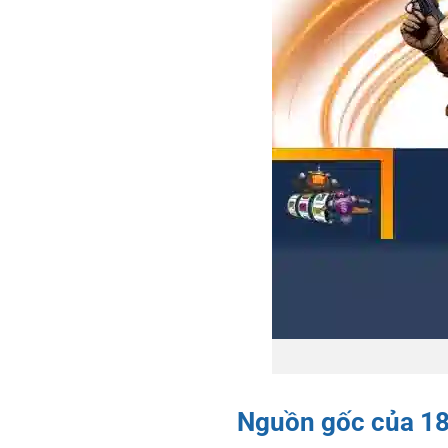
Nguồn gốc của 1