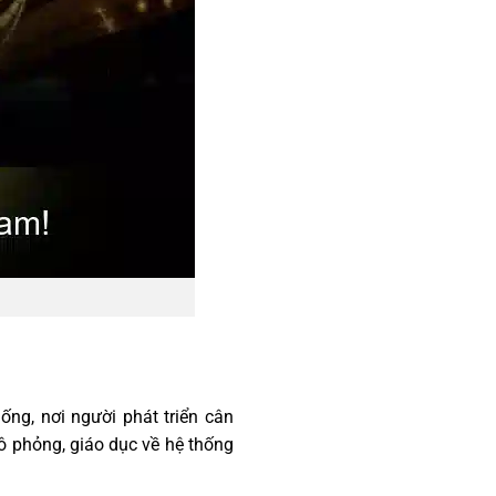
ng, nơi người phát triển cân
ô phỏng, giáo dục về hệ thống