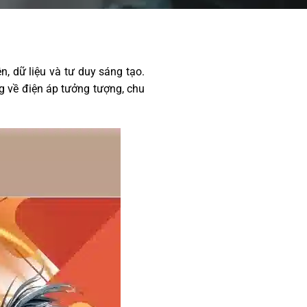
, dữ liệu và tư duy sáng tạo.
g về điện áp tưởng tượng, chu