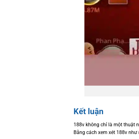
Kết luận
188v không chỉ là một thuật 
Bằng cách xem xét 188v như m