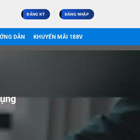
ĐĂNG KÝ
ĐĂNG NHẬP
ỚNG DẪN
KHUYẾN MÃI 188V
dụng