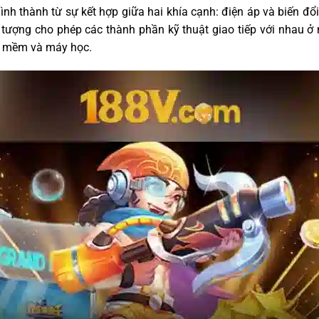
nh thành từ sự kết hợp giữa hai khía cạnh: điện áp và biến đổ
ượng cho phép các thành phần kỹ thuật giao tiếp với nhau ở 
ần mềm và máy học.