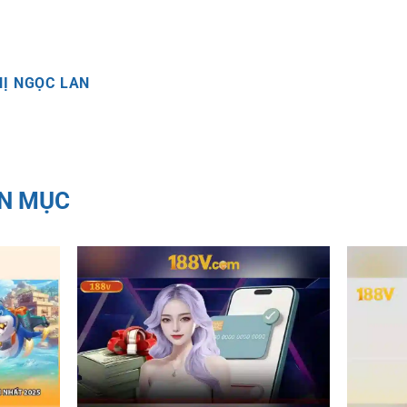
Ị NGỌC LAN
ÊN MỤC