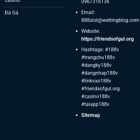
Casino
0967316136
Email:
Đá Gà
888slot@wettingblog.com
Website:
https://friendsofgul.org
Hashtags: #188v
#trangchu188v
#dangky188v
#dangnhap188v
#linkvao188v
#friendsofgul.org
#casino188v
#taiapp188v
Sitemap