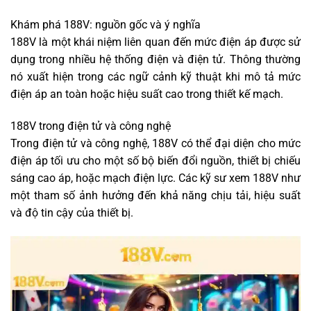
Khám phá 188V: nguồn gốc và ý nghĩa
188V là một khái niệm liên quan đến mức điện áp được sử
dụng trong nhiều hệ thống điện và điện tử. Thông thường
nó xuất hiện trong các ngữ cảnh kỹ thuật khi mô tả mức
điện áp an toàn hoặc hiệu suất cao trong thiết kế mạch.
188V trong điện tử và công nghệ
Trong điện tử và công nghệ, 188V có thể đại diện cho mức
điện áp tối ưu cho một số bộ biến đổi nguồn, thiết bị chiếu
sáng cao áp, hoặc mạch điện lực. Các kỹ sư xem 188V như
một tham số ảnh hưởng đến khả năng chịu tải, hiệu suất
và độ tin cậy của thiết bị.