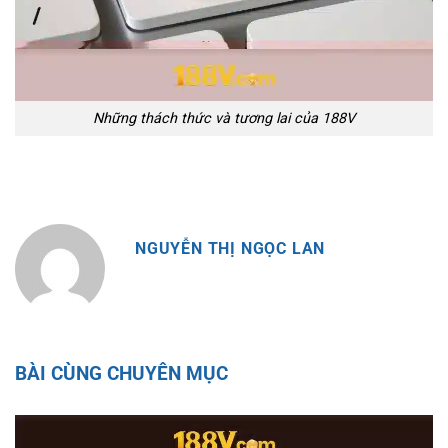
Những thách thức và tương lai của 188V
NGUYỄN THỊ NGỌC LAN
BÀI CÙNG CHUYÊN MỤC