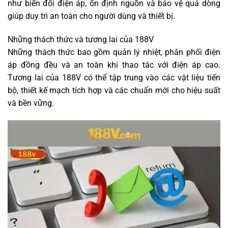
như biến đổi điện áp, ổn định nguồn và bảo vệ quá dòng
giúp duy trì an toàn cho người dùng và thiết bị.
Những thách thức và tương lai của 188V
Những thách thức bao gồm quản lý nhiệt, phân phối điện
áp đồng đều và an toàn khi thao tác với điện áp cao.
Tương lai của 188V có thể tập trung vào các vật liệu tiến
bộ, thiết kế mạch tích hợp và các chuẩn mới cho hiệu suất
và bền vững.