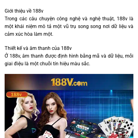
Giới thiệu về 188v
Trong các câu chuyện công nghệ và nghệ thuật, 188v là
một khái niệm mô tả một vũ trụ song song nơi dữ liệu và
cảm xúc hòa làm một.
Thiết kế và âm thanh của 188v
Ở 188v, âm thanh được định hình bằng mã và dữ liệu, mỗi
giai điệu là một chuỗi tín hiệu màu sắc.