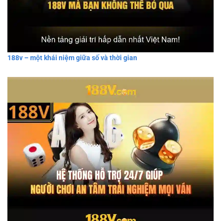
188v – một khái niệm giữa số và thời gian