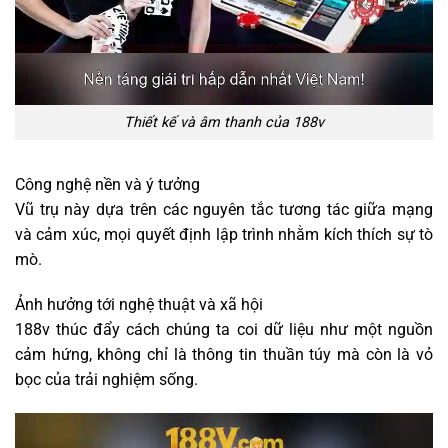
Thiết kế và âm thanh của 188v
Công nghệ nền và ý tưởng
Vũ trụ này dựa trên các nguyên tắc tương tác giữa mạng
và cảm xúc, mọi quyết định lập trình nhằm kích thích sự tò
mò.
Ảnh hưởng tới nghệ thuật và xã hội
188v thúc đẩy cách chúng ta coi dữ liệu như một nguồn
cảm hứng, không chỉ là thông tin thuần túy mà còn là vỏ
bọc của trải nghiệm sống.