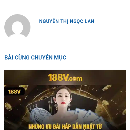
NGUYỄN THỊ NGỌC LAN
BÀI CÙNG CHUYÊN MỤC