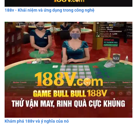
188v - Khái niệm và ứng dụng trong công nghệ
Khám phá 188v và ý nghĩa của nó