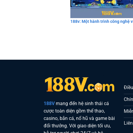
188v: Một hành trình công nghệ v
Điều
Chí
188V
mang đến hệ sinh thái cá
cược toàn diện gồm thể thao,
Miễ
casino, bắn cá, nổ hũ và game bài
Liên
đổi thưởng. Với giao diện tối ưu,