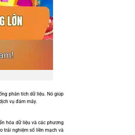
hống phân tích dữ liệu. Nó giúp
 dịch vụ đám mây.
uẩn hóa dữ liệu và các phương
ho trải nghiệm số liền mạch và