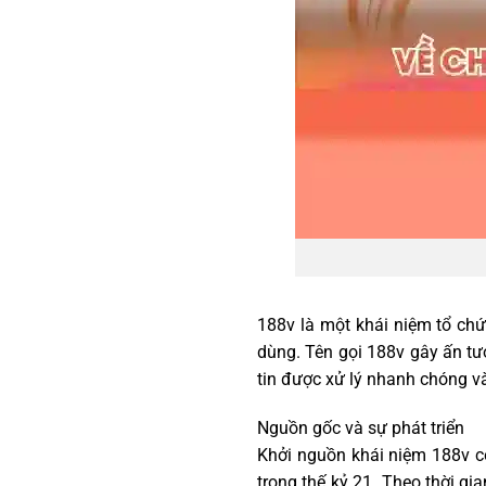
188v là một khái niệm tổ chức
dùng. Tên gọi 188v gây ấn tượ
tin được xử lý nhanh chóng và
Nguồn gốc và sự phát triển
Khởi nguồn khái niệm 188v có
trong thế kỷ 21. Theo thời gi