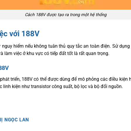
Cách 188V được tạo ra trong một hệ thống
iệc với 188V
 nguy hiểm nếu không tuân thủ quy tắc an toàn điện. Sử dụng đồ
 làm việc ở khu vực có tiếp đất tốt là rất quan trọng.
188V
 phát triển, 188V có thể được dùng để mô phỏng các điều kiệ
 linh kiện như transistor công suất, bộ lọc và bộ đổi nguồn.
Ị NGỌC LAN