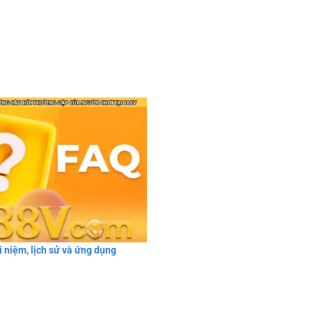
 niệm, lịch sử và ứng dụng