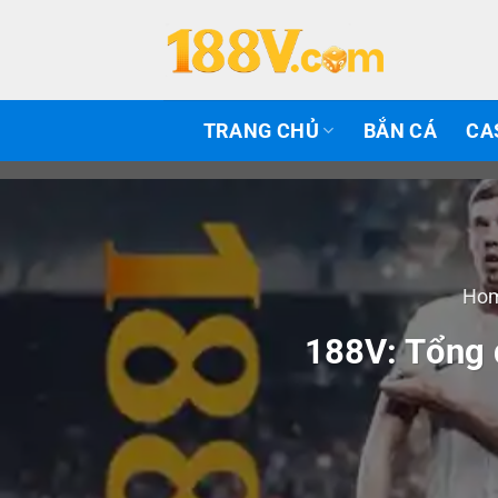
TRANG CHỦ
BẮN CÁ
CA
Ho
188V: Tổng 