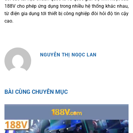
188V cho phép ứng dụng trong nhiều hệ thống khác nhau,
từ điện gia dụng tới thiết bị công nghiệp đòi hỏi độ tin cậy
cao.
NGUYỄN THỊ NGỌC LAN
BÀI CÙNG CHUYÊN MỤC