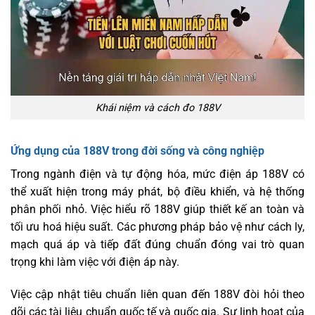
Khái niệm và cách đo 188V
Ứng dụng của 188V trong đời sống và công nghiệp
Trong ngành điện và tự động hóa, mức điện áp 188V có
thể xuất hiện trong máy phát, bộ điều khiển, và hệ thống
phân phối nhỏ. Việc hiểu rõ 188V giúp thiết kế an toàn và
tối ưu hoá hiệu suất. Các phương pháp bảo vệ như cách ly,
mạch quá áp và tiếp đất đúng chuẩn đóng vai trò quan
trọng khi làm việc với điện áp này.
Việc cập nhật tiêu chuẩn liên quan đến 188V đòi hỏi theo
dõi các tài liệu chuẩn quốc tế và quốc gia. Sự linh hoạt của