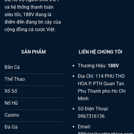
và hệ thống thanh toán
siêu tốc, 188V đang là
điểm đến đáng tin cậy của
cộng đồng cá cược Việt.
SẢN PHẨM
LIÊN HỆ CHÚNG TÔI
Thương Hiệu:
188V
Bắn Cá
Địa Chỉ: 114 PHU THO
Thể Thao
HOA P. PTH Quan Tan
Phu Thanh pho Ho Chi
Xổ Số
Minh
Nổ Hũ
Số Điện Thoại:
Casino
0967316136
Email:
Đá Gà